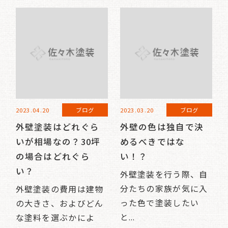
2023.04.20
ブログ
2023.03.20
ブログ
外壁塗装はどれぐら
外壁の色は独自で決
いが相場なの？30坪
めるべきではな
の場合はどれぐら
い！？
い？
外壁塗装を行う際、自
分たちの家族が気に入
外壁塗装の費用は建物
った色で塗装したい
の大きさ、およびどん
と...
な塗料を選ぶかによ