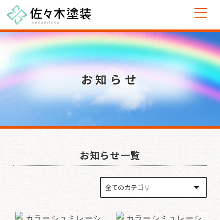
お知らせ
お知らせ一覧