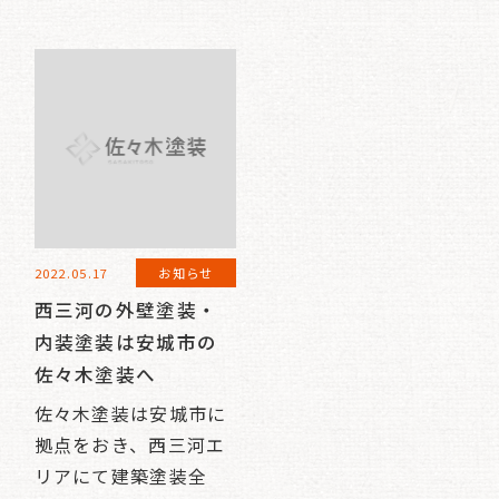
2022.05.17
お知らせ
西三河の外壁塗装・
内装塗装は安城市の
佐々木塗装へ
佐々木塗装は安城市に
拠点をおき、西三河エ
リアにて建築塗装全