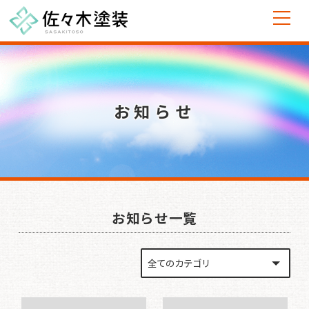
お知らせ
お知らせ一覧